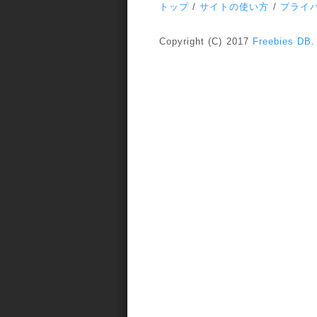
トップ
/
サイトの使い方
/
プライ
Copyright (C) 2017
Freebies DB
.