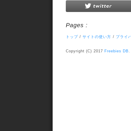
Pages :
トップ
/
サイトの使い方
/
プライ
Copyright (C) 2017
Freebies DB
.