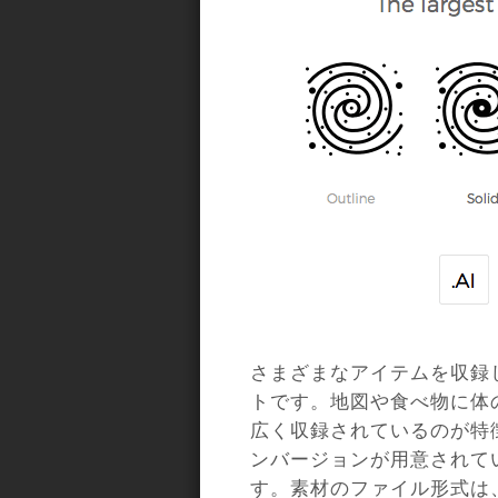
さまざまなアイテムを収録
トです。地図や食べ物に体
広く収録されているのが特
ンバージョンが用意されて
す。素材のファイル形式は、P