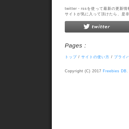
twitter・rssを使って最新の更
サイトが気に入って頂けたら、是
Pages :
トップ
/
サイトの使い方
/
プライ
Copyright (C) 2017
Freebies DB
.