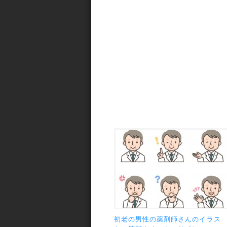
初老の男性の薬剤師さんのイラス