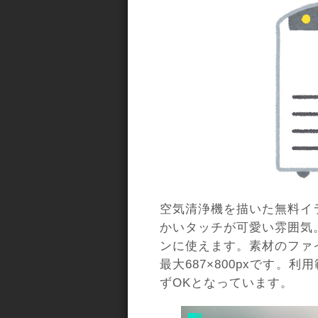
空気清浄機を描いた無料イ
かいタッチが可愛い雰囲気
ンに使えます。素材のファ
最大687×800pxです。
ずOKとなっています。