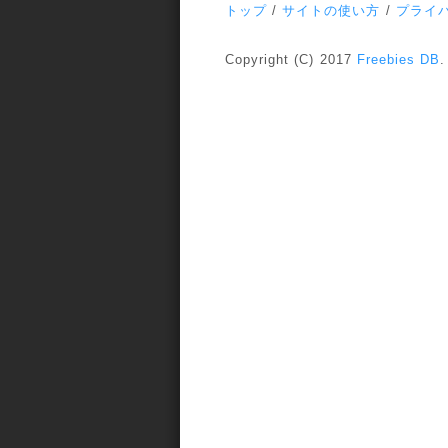
トップ
/
サイトの使い方
/
プライ
Copyright (C) 2017
Freebies DB
.