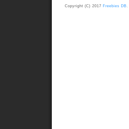
Copyright (C) 2017
Freebies DB
.