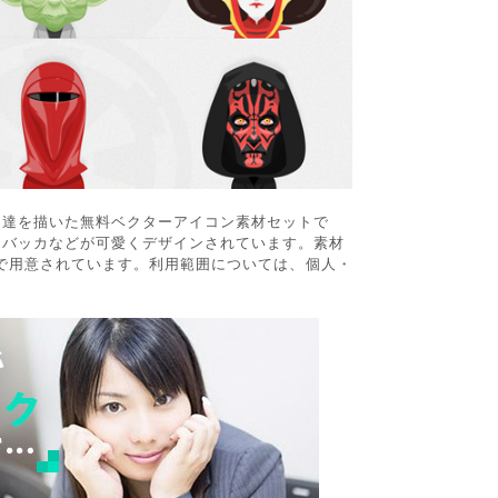
ー達を描いた無料ベクターアイコン素材セットで
ーバッカなどが可愛くデザインされています。素材
NGで用意されています。利用範囲については、個人・
。