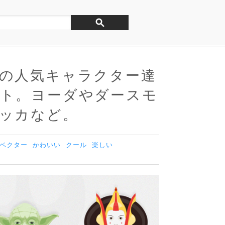
の人気キャラクター達
ト。ヨーダやダースモ
ッカなど。
ベクター
かわいい
クール
楽しい