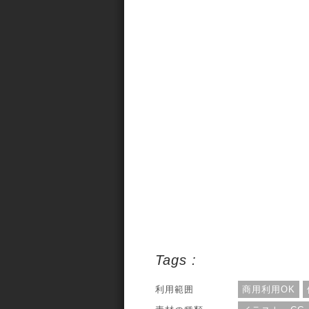
Tags :
利用範囲
商用利用OK