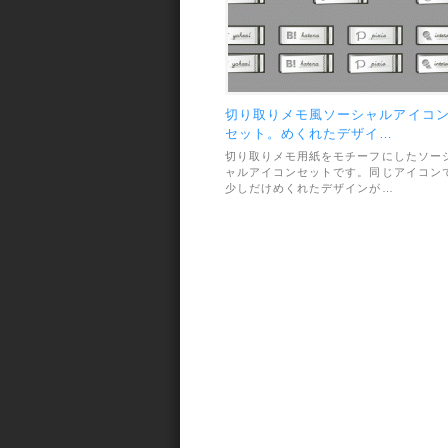
切り取りメモ風ソーシャルアイコ
セット。めくれたデザイ…
切り取りメモ用紙をモチーフにしたソー
ャルアイコンセットです。同じアイコン
少しだけめくれたデザインが…