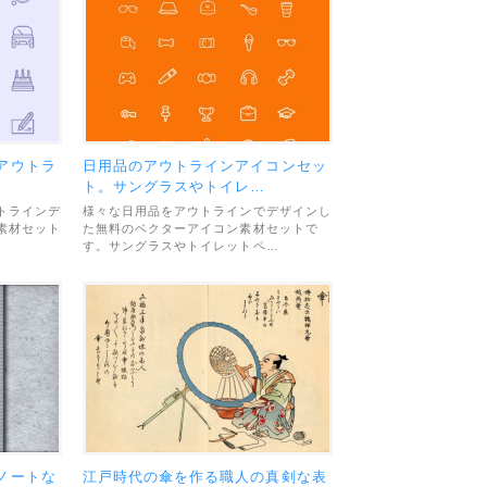
アウトラ
日用品のアウトラインアイコンセッ
ト。サングラスやトイレ…
トラインデ
様々な日用品をアウトラインでデザインし
素材セット
た無料のベクターアイコン素材セットで
す。サングラスやトイレットペ…
ノートな
江戸時代の傘を作る職人の真剣な表