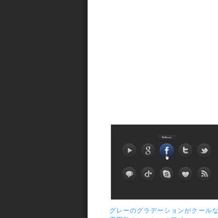
グレーのグラデーションがクール