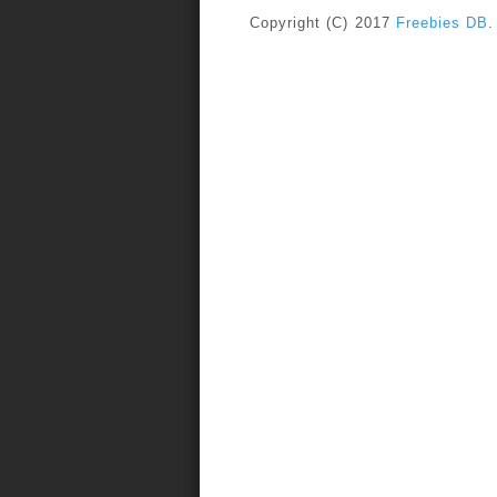
Copyright (C) 2017
Freebies DB
.