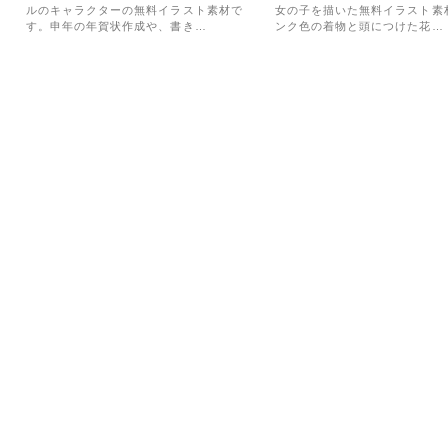
ルのキャラクターの無料イラスト素材で
女の子を描いた無料イラスト素
す。申年の年賀状作成や、書き…
ンク色の着物と頭につけた花…