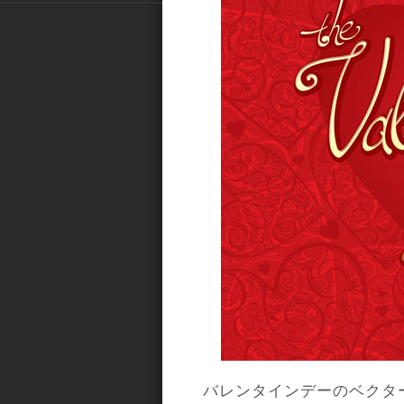
バレンタインデーのベクタ