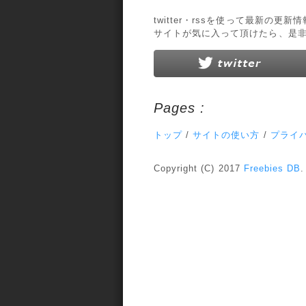
twitter・rssを使って最新の更
サイトが気に入って頂けたら、是
Pages :
トップ
/
サイトの使い方
/
プライ
Copyright (C) 2017
Freebies DB
.