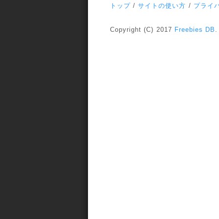
トップ
/
サイトの使い方
/
プライ
Copyright (C) 2017
Freebies DB
.