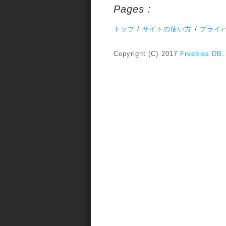
Pages :
トップ
/
サイトの使い方
/
プライ
Copyright (C) 2017
Freebies DB
.