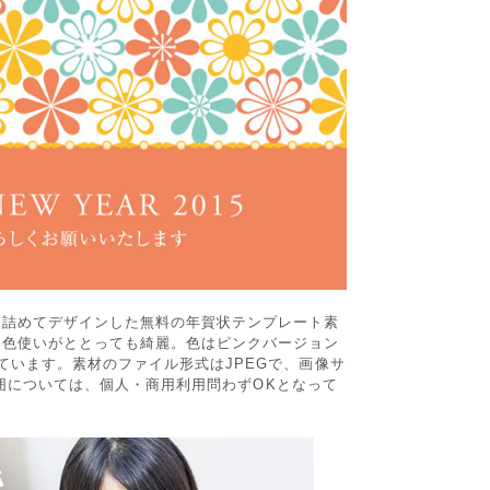
き詰めてデザインした無料の年賀状テンプレート素
な色使いがととっても綺麗。色はピンクバージョン
ています。素材のファイル形式はJPEGで、画像サ
用範囲については、個人・商用利用問わずOKとなって