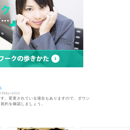
00038&y=2015
です。変更されている場合もありますので、ダウン
用規約を確認しましょう。