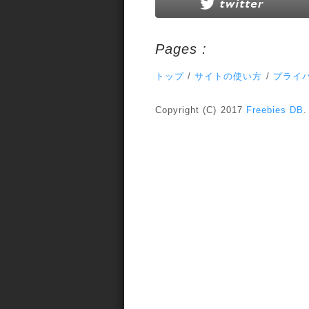
Pages :
トップ
/
サイトの使い方
/
プライ
Copyright (C) 2017
Freebies DB
.