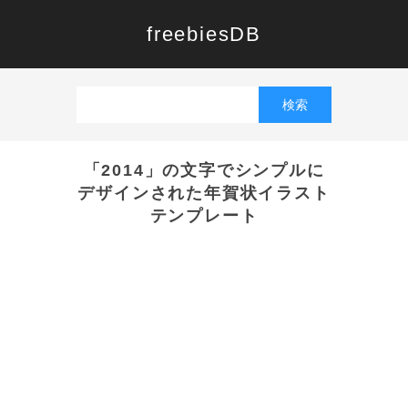
freebiesDB
「2014」の文字でシンプルに
デザインされた年賀状イラスト
テンプレート