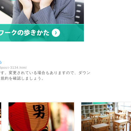
8post-3134.html
です。変更されている場合もありますので、ダウン
用規約を確認しましょう。