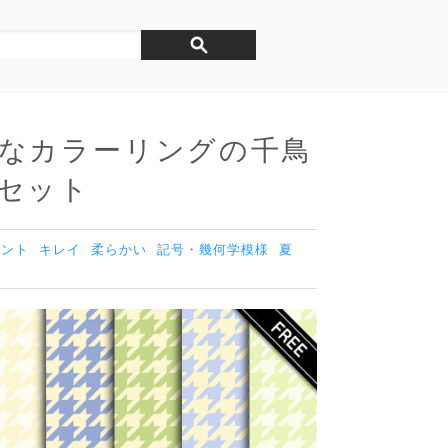
なカラーリングの千鳥
セット
ガント
キレイ
柔らかい
記号・幾何学模様
夏