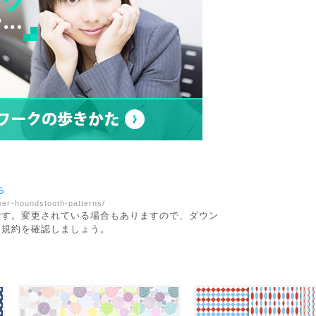
mer-houndstooth-patterns/
です。変更されている場合もありますので、ダウン
用規約を確認しましょう。