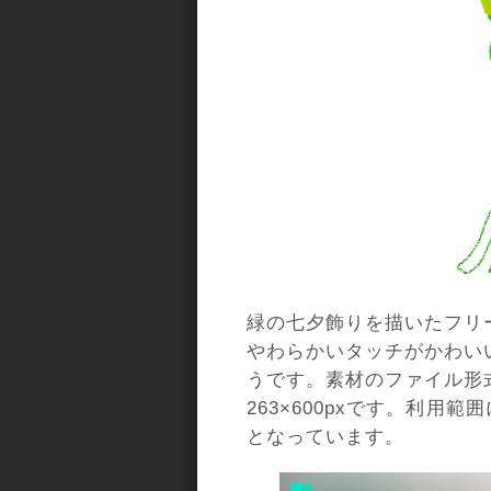
緑の七夕飾りを描いたフリ
やわらかいタッチがかわい
うです。素材のファイル形
263×600pxです。利用
となっています。