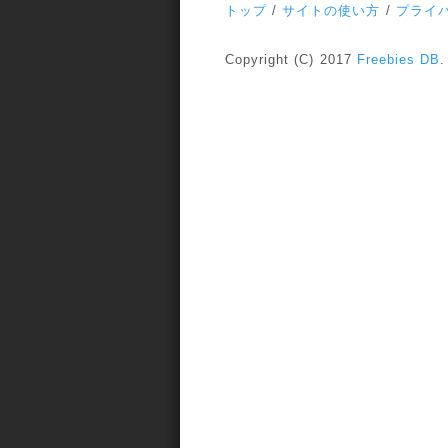
トップ
/
サイトの使い方
/
プライ
Copyright (C) 2017
Freebies DB
.