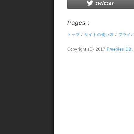
Pages :
トップ
/
サイトの使い方
/
プライ
Copyright (C) 2017
Freebies DB
.