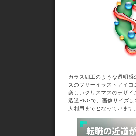
ガラス細工のような透明感
スのフリーイラストアイコ
楽しいクリスマスのデザイ
透過PNGで、画像サイズは2
人利用までとなっています