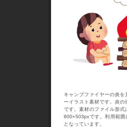
キャンプファイヤーの炎を
ーイラスト素材です。炎の
です。素材のファイル形式
800×503pxです。利用
となっています。