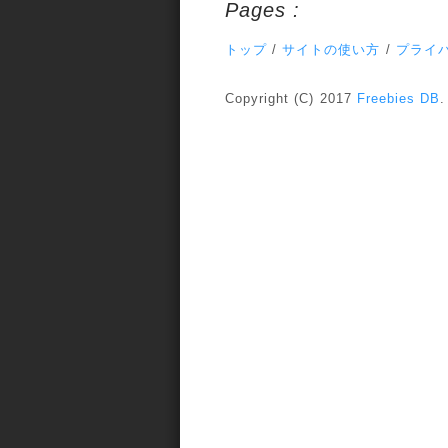
Pages :
トップ
/
サイトの使い方
/
プライ
Copyright (C) 2017
Freebies DB
.