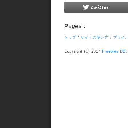
Pages :
トップ
/
サイトの使い方
/
プライ
Copyright (C) 2017
Freebies DB
.