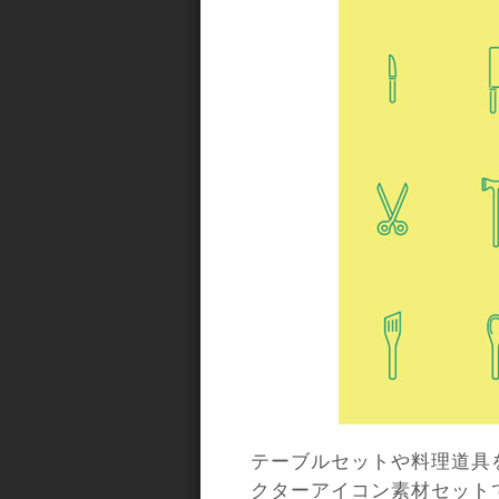
テーブルセットや料理道具
クターアイコン素材セット