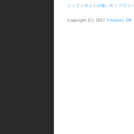
トップ
/
サイトの使い方
/
プライ
Copyright (C) 2017
Freebies DB
.