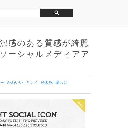
沢感のある質感が綺麗
ソーシャルメディアア
ター
かわいい
キレイ
光沢感
楽しい