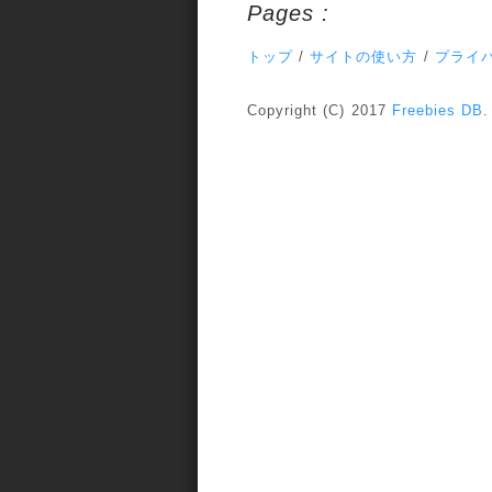
Pages :
トップ
/
サイトの使い方
/
プライ
Copyright (C) 2017
Freebies DB
.