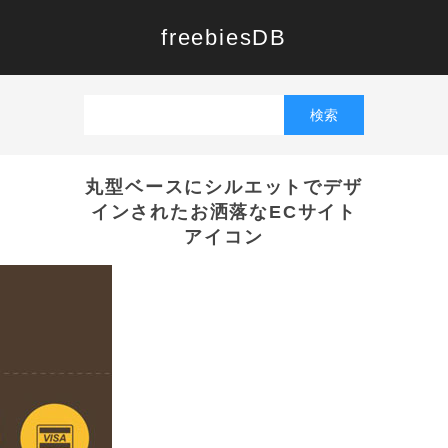
freebiesDB
丸型ベースにシルエットでデザ
インされたお洒落なECサイト
アイコン