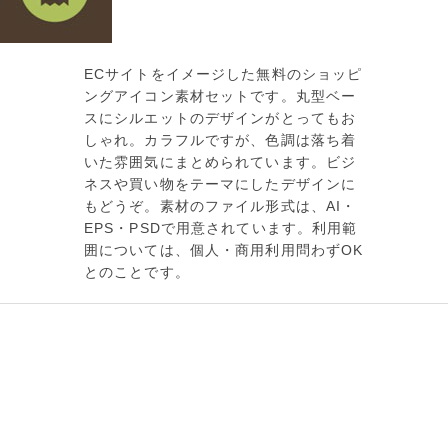
ECサイトをイメージした無料のショッピ
ングアイコン素材セットです。丸型ベー
スにシルエットのデザインがとってもお
しゃれ。カラフルですが、色調は落ち着
いた雰囲気にまとめられています。ビジ
ネスや買い物をテーマにしたデザインに
もどうぞ。素材のファイル形式は、AI・
EPS・PSDで用意されています。利用範
囲については、個人・商用利用問わずOK
とのことです。