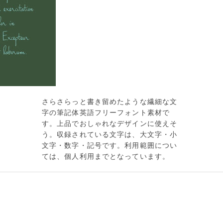
さらさらっと書き留めたような繊細な文
字の筆記体英語フリーフォント素材で
す。上品でおしゃれなデザインに使えそ
う。収録されている文字は、大文字・小
文字・数字・記号です。利用範囲につい
ては、個人利用までとなっています。