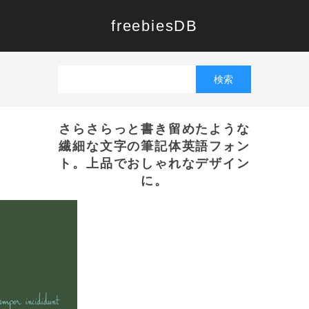
freebiesDB
さらさらっと書き留めたような
繊細な文字の筆記体英語フォン
ト。上品でおしゃれなデザイン
に。