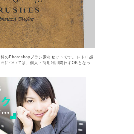
のPhotoshopブラシ素材セットです。レトロ感
囲については、個人・商用利用問わずOKとなっ